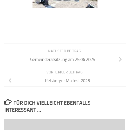
NÄCHSTER BEITRAG
Gemeinderatsitzung am 25.06.2025
VORHERIGER BEITRAG
Relsberger Maifest 2025
FÜR DICH VIELLEICHT EBENFALLS
INTERESSANT …