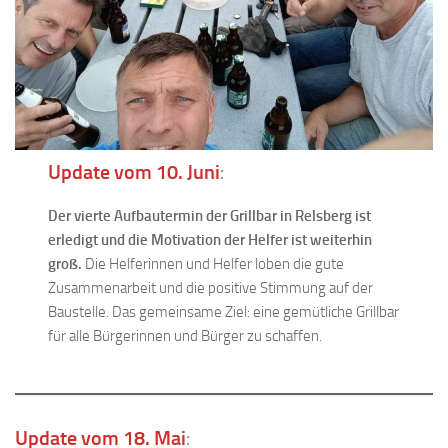
Update vom 10. Juni
:
Der vierte Aufbautermin der Grillbar in Relsberg ist
erledigt und die Motivation der Helfer ist weiterhin
groß.
Die Helferinnen und Helfer loben die gute
Zusammenarbeit und die positive Stimmung auf der
Baustelle. Das gemeinsame Ziel: eine gemütliche Grillbar
für alle Bürgerinnen und Bürger zu schaffen.
Update vom 18. Mai
: