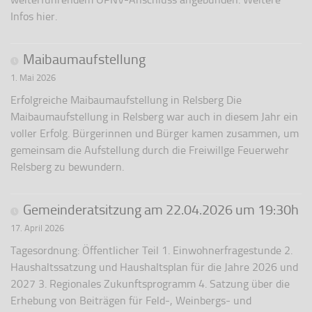
Infos hier.
Maibaumaufstellung
1. Mai 2026
Erfolgreiche Maibaumaufstellung in Relsberg Die
Maibaumaufstellung in Relsberg war auch in diesem Jahr ein
voller Erfolg. Bürgerinnen und Bürger kamen zusammen, um
gemeinsam die Aufstellung durch die Freiwillge Feuerwehr
Relsberg zu bewundern.
Gemeinderatsitzung am 22.04.2026 um 19:30h
17. April 2026
Tagesordnung: Öffentlicher Teil 1. Einwohnerfragestunde 2.
Haushaltssatzung und Haushaltsplan für die Jahre 2026 und
2027 3. Regionales Zukunftsprogramm 4. Satzung über die
Erhebung von Beiträgen für Feld-, Weinbergs- und