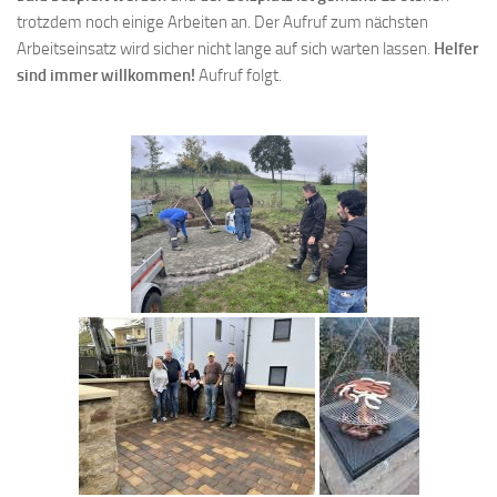
trotzdem noch einige Arbeiten an. Der Aufruf zum nächsten
Arbeitseinsatz wird sicher nicht lange auf sich warten lassen.
Helfer
sind immer willkommen!
Aufruf folgt.