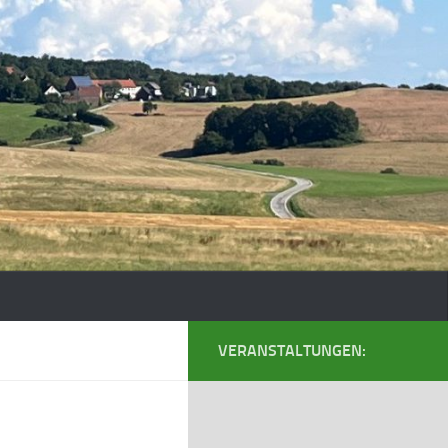
VERANSTALTUNGEN: