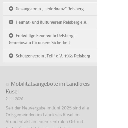
Gesangverein „Liederkranz“ Relsberg
Heimat- und Kulturverein Relsberg e.V.
Freiwillige Feuerwehr Relsberg –
Gemeinsam für unsere Sicherheit
Schützenverein „Tell“ e.V. 1965 Relsberg
Mobilitätsangebote im Landkreis
Kusel
2. Juli 2026
Seit der Neuvergabe im Juni 2025 sind alle
Ortsgemeinden im Landkreis Kusel im
Stundentakt an einen zentralen Ort mit