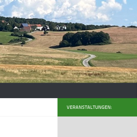
VERANSTALTUNGEN: